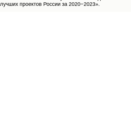
лучших проектов России за 2020−2023».