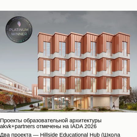
Проекты образовательной архитектуры
akvk+partners отмечены на IADA 2026
Два проекта — Hillside Educational Hub (Школа