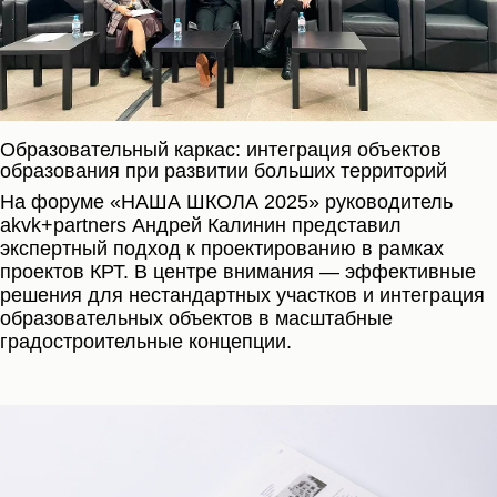
Образовательный каркас: интеграция объектов
образования при развитии больших территорий
На форуме «НАША ШКОЛА 2025» руководитель
akvk+partners Андрей Калинин представил
экспертный подход к проектированию в рамках
проектов КРТ. В центре внимания — эффективные
решения для нестандартных участков и интеграция
образовательных объектов в масштабные
градостроительные концепции.