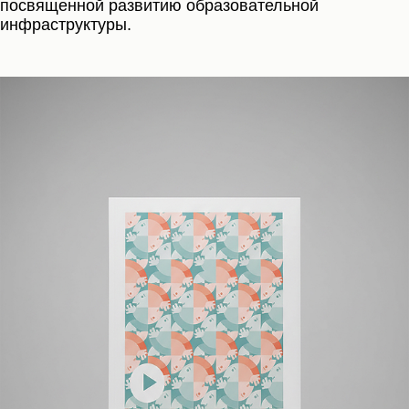
посвященной развитию образовательной
инфраструктуры.