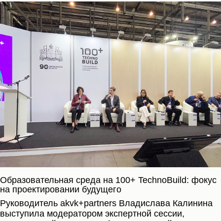
Образовательная среда на 100+ TechnoBuild: фокус
на проектировании будущего
Руководитель akvk+partners Владислава Калинина
выступила модератором экспертной сессии,