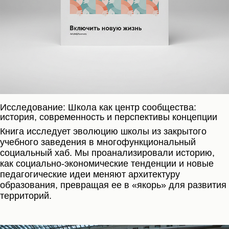
Исследование: Школа как центр сообщества:
история, современность и перспективы концепции
Книга исследует эволюцию школы из закрытого
учебного заведения в многофункциональный
социальный хаб. Мы проанализировали историю,
как социально-экономические тенденции и новые
педагогические идеи меняют архитектуру
образования, превращая ее в «якорь» для развития
территорий.