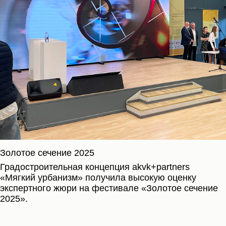
Золотое сечение 2025
Градостроительная концепция akvk+partners
«Мягкий урбанизм» получила высокую оценку
экспертного жюри на фестивале «Золотое сечение
2025».