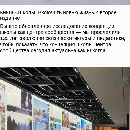
Книга «Школы. Включить новую жизнь»: второе
издание
Вышло обновленное исследование концепции
школы как центра сообщества — мы проследили
135 лет эволюции связи архитектуры и педагогики,
чтобы показать, что концепция школы-центра
сообщества сегодня актуальна как никогда.