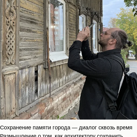
Сохранение памяти города — диалог сквозь время
Размышление о том, как архитектору сохранить