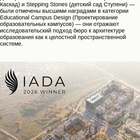
Каскад) и Stepping Stones (детский сад Ступени) —
были отмечены высшими наградами в категории
Educational Campus Design (Проектирование
образовательных кампусов) — они отражают
исследовательский подход бюро к архитектуре
образования как к целостной пространственной
системе.