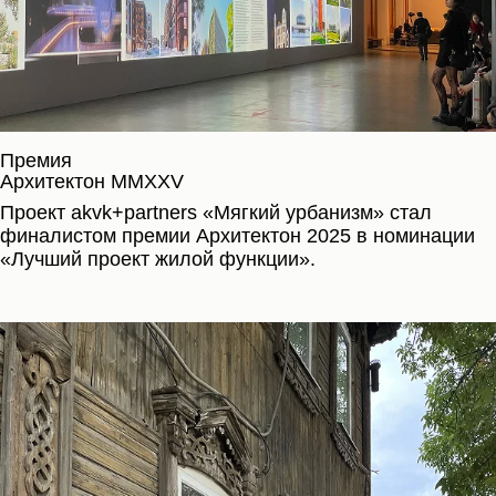
Премия
Архитектон MMXXV
Проект akvk+partners «Мягкий урбанизм» стал
финалистом премии Архитектон 2025 в номинации
«Лучший проект жилой функции».