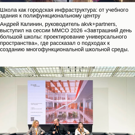
Школа как городская инфраструктура: от учебного
здания к полифункциональному центру
Андрей Калинин, руководитель akvk+partners,
выступил на сессии ММСО 2026 «Завтрашний день
большой школы: проектирование универсального
пространства», где рассказал о подходах к
созданию многофункциональной школьной среды.