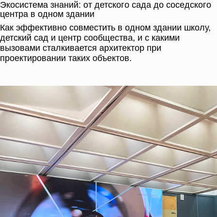
Экосистема знаний: от детского сада до соседского
центра в одном здании
Как эффективно совместить в одном здании школу,
детский сад и центр сообщества, и с какими
вызовами сталкивается архитектор при
проектировании таких объектов.