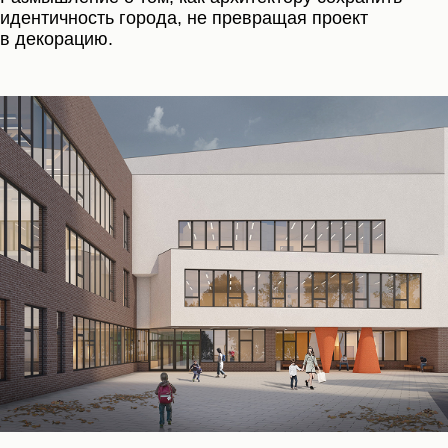
идентичность города, не превращая проект
в декорацию.