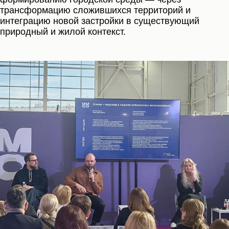
трансформацию сложившихся территорий и
интеграцию новой застройки в существующий
природный и жилой контекст.