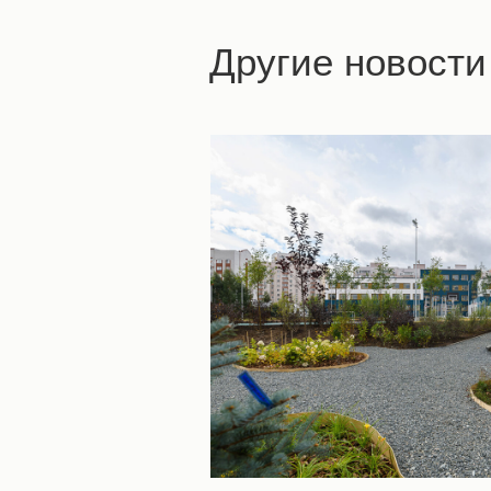
Другие новости