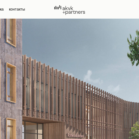
ка
контакты