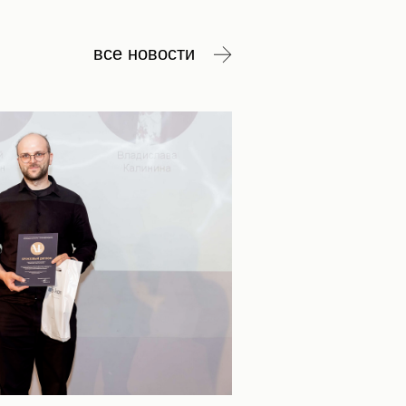
все новости