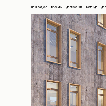
наш подход
проекты
достижения
команда
дос