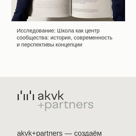
Исследование: Школа как центр
сообщества: история, современность
и перспективы концепции
akvk+partners — создаём