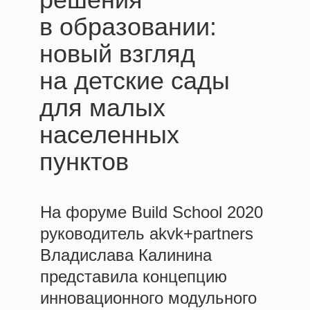
в образовании:
новый взгляд
на детские сады
для малых
населенных
пунктов
На форуме Build School 2020
руководитель akvk+partners
Владислава Калинина
представила концепцию
инновационного модульного