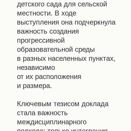
детского сада для сельской
местности. В ходе
выступления она подчеркнула
важность создания
прогрессивной
образовательной среды
в разных населенных пунктах,
независимо
от их расположения
и размера.
Ключевым тезисом доклада
стала важность
междисциплинарного
подхода: только интеграция