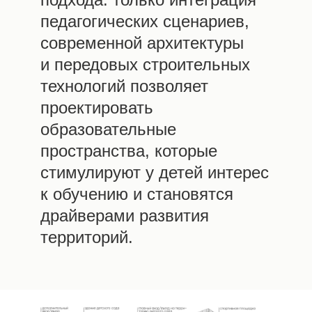
педагогических сценариев,
современной архитектуры
и передовых строительных
технологий позволяет
проектировать
образовательные
пространства, которые
стимулируют у детей интерес
к обучению и становятся
драйверами развития
территорий.