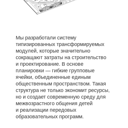
Мы разработали систему
типизированных трансформируемых
модулей, которые значительно
сокращают затраты на строительство
и проектирование. В основе
планировки — гибкие групповые
ячейки, объединенные единым
общественным пространством. Такая
структура не только экономит ресурсы,
но и создает современную среду для
межвозрастного общения детей
и реализации передовых
образовательных программ.