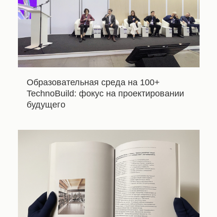
Образовательная среда на 100+
TechnoBuild: фокус на проектировании
будущего