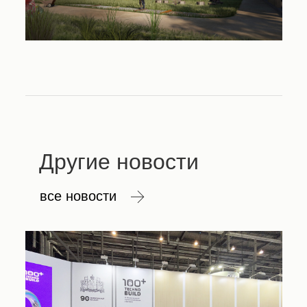
Другие новости
все новости